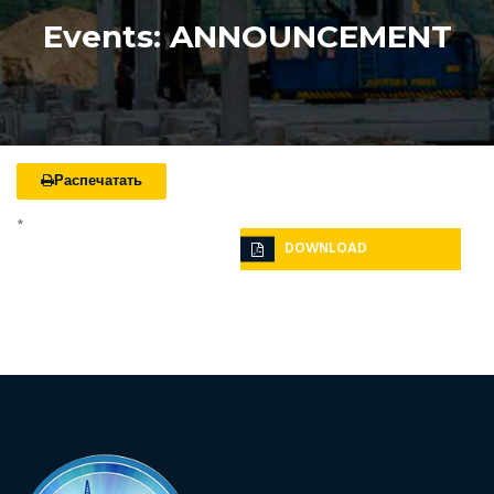
Events: ANNOUNCEMENT
Распечатать
*
DOWNLOAD