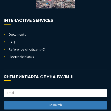
INTERACTIVE SERVICES
Documents
FAQ
Reference of citizens (0)
Electronic blanks
ЯНГИЛИКЛАРГА ОБУНА БУЛИШ
Jo'naitsh