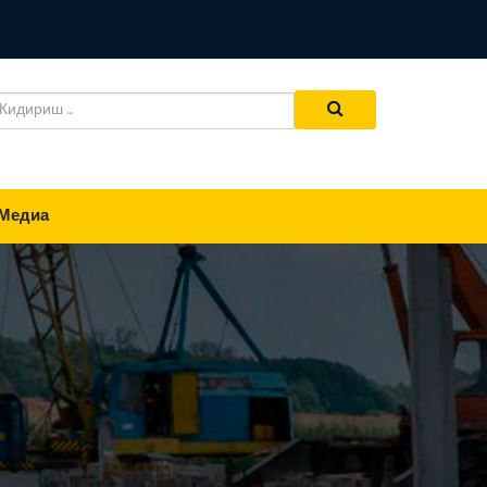
Медиа