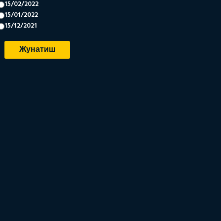
15/02/2022
15/01/2022
15/12/2021