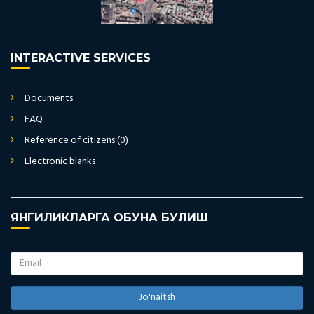
INTERACTIVE SERVICES
Documents
FAQ
Reference of citizens (0)
Electronic blanks
ЯНГИЛИКЛАРГА ОБУНА БУЛИШ
Jo'naitsh