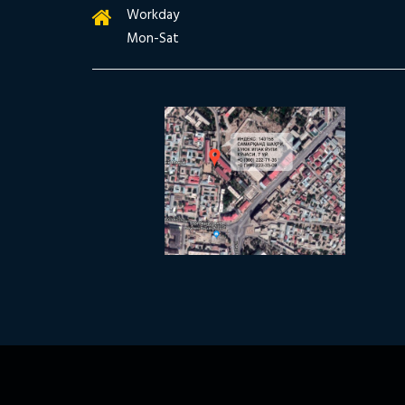
Workday
Mon-Sat