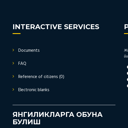
INTERACTIVE SERVICES
Documents
Жа
йи
FAQ
Reference of citizens (0)
Electronic blanks
ЯНГИЛИКЛАРГА ОБУНА
БУЛИШ