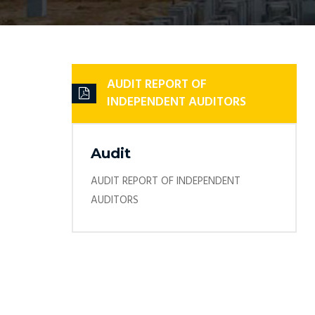
AUDIT REPORT OF
INDEPENDENT AUDITORS
Audit
AUDIT REPORT OF INDEPENDENT
AUDITORS