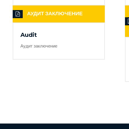
АУДИТ ЗАКЛЮЧЕНИЕ
Audit
Аудит заключение