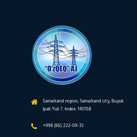
Samarkand region, Samarkand city, Buyuk
Ipak Yuli 7. Index: 140158
+998 (66) 222-09-33