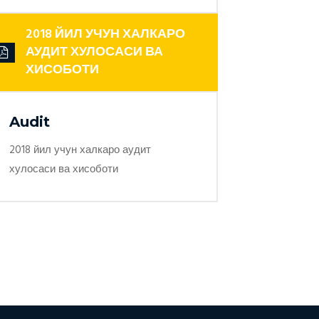
2018 ЙИЛ УЧУН ХАЛКАРО
АУДИТ ХУЛОСАСИ ВА
ХИСОБОТИ
Audit
2018 йил учун халкаро аудит
хулосаси ва хисоботи