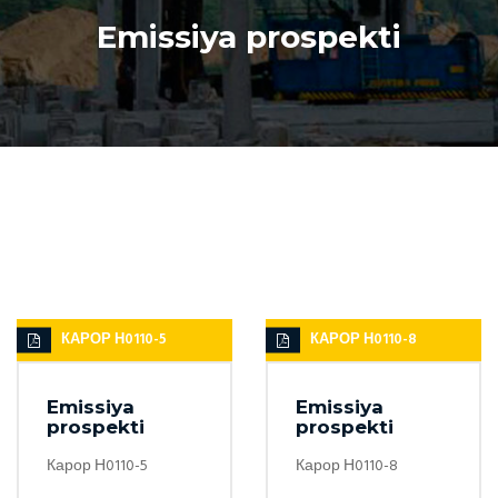
Emissiya prospekti
КАРОР Н0110-5
КАРОР Н0110-8
Emissiya
Emissiya
prospekti
prospekti
Карор Н0110-5
Карор Н0110-8