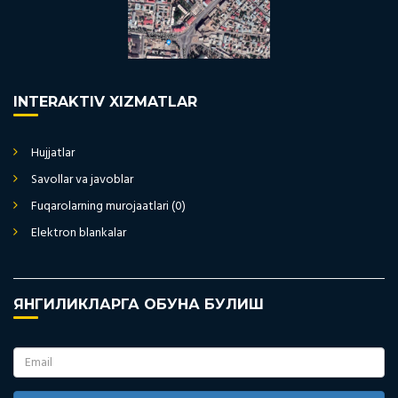
INTERAKTIV XIZMATLAR
Hujjatlar
Savollar va javoblar
Fuqarolarning murojaatlari (0)
Elektron blankalar
ЯНГИЛИКЛАРГА ОБУНА БУЛИШ