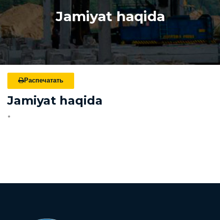
Jamiyat haqida
Распечатать
Jamiyat haqida
*