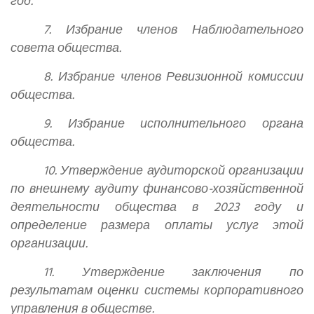
год.
7. Избрание членов Наблюдательного
совета общества.
8. Избрание членов Ревизионной комиссии
общества.
9. Избрание исполнительного органа
общества.
10. Утверждение аудиторской организации
по внешнему аудиту финансово-хозяйственной
деятельности общества в 2023 году и
определение размера оплаты услуг этой
организации.
11.
Утверждение заключения по
результатам оценки системы корпоративного
управления в обществе.