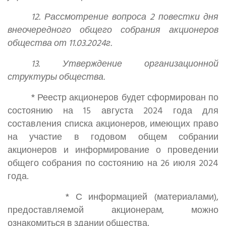
12. Рассмотрение вопроса 2 повестки дня
внеочередного общего собрания акционеров
общества от 11.03.2024г.
13. Утверждение организационной
структуры общества.
* Реестр акционеров будет сформирован по
состоянию на 15 августа 2024 года для
составления списка акционеров, имеющих право
на участие в годовом общем собрании
акционеров и информирование о проведении
общего собрания по состоянию на 26 июля 2024
года.
*
С информацией (материалами),
предоставляемой акционерам, можно
ознакомиться в здании общества.