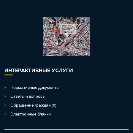
ИНТЕРАКТИВНЫЕ УСЛУГИ
Нормативные документы
Ответы и вопросы
Обращение граждан (0)
Электронные бланки