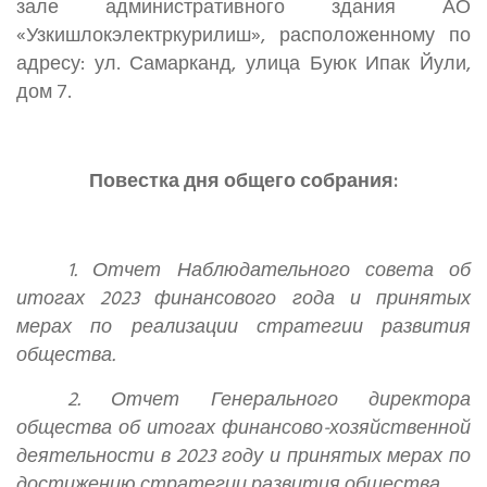
зале административного здания АО
«Узкишлокэлектркурилиш», расположенному по
адресу: ул. Самарканд, улица Буюк Ипак Йули,
дом 7.
Повестка дня общего собрания:
1. Отчет Наблюдательного совета об
итогах 2023 финансового года и принятых
мерах по реализации стратегии развития
общества.
2. Отчет Генерального директора
общества об итогах финансово-хозяйственной
деятельности в 2023 году и принятых мерах по
достижению стратегии развития общества.