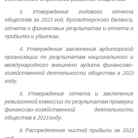
3. Утверждение годового отчета
общества за 2023 год, бухгалтерского баланса,
отчета о финансовых результатах и
отчета о
прибылях и убытках.
4. Утверждение заключения аудиторской
организации по результатам национального и
международного внешнего аудита финансово-
хозяйственной деятельности общества в 2023
году.
5. Утверждение отчета и заключения
ревизионной комиссии по результатам проверки
финансово-хозяйственной деятельности
общества в 2023 году.
6. Распределение чистой прибыли за 2023