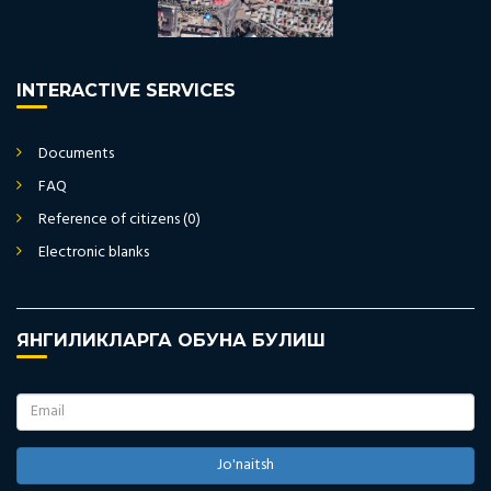
INTERACTIVE SERVICES
Documents
FAQ
Reference of citizens (0)
Electronic blanks
ЯНГИЛИКЛАРГА ОБУНА БУЛИШ
Jo'naitsh