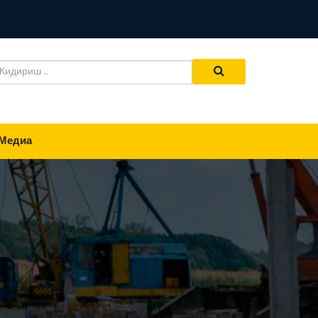
Медиа