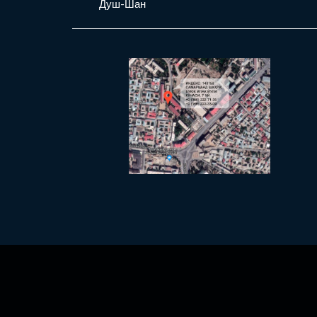
Душ-Шан