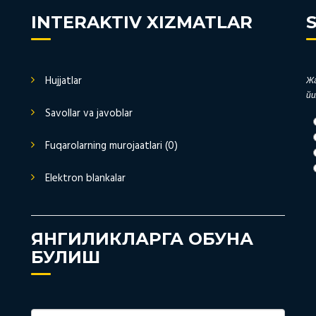
INTERAKTIV XIZMATLAR
Hujjatlar
Жа
йи
Savollar va javoblar
Fuqarolarning murojaatlari (0)
Elektron blankalar
ЯНГИЛИКЛАРГА ОБУНА
БУЛИШ