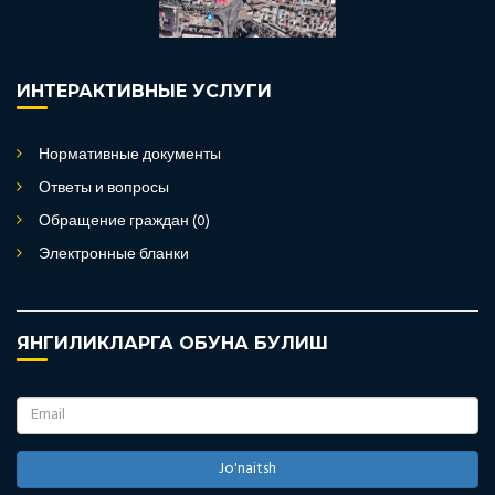
ИНТЕРАКТИВНЫЕ УСЛУГИ
Нормативные документы
Ответы и вопросы
Обращение граждан (0)
Электронные бланки
ЯНГИЛИКЛАРГА ОБУНА БУЛИШ
Jo'naitsh