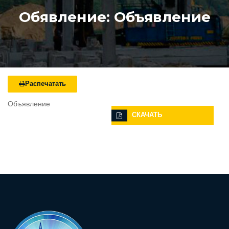
Обявление: Объявление
Распечатать
Объявление
СКАЧАТЬ