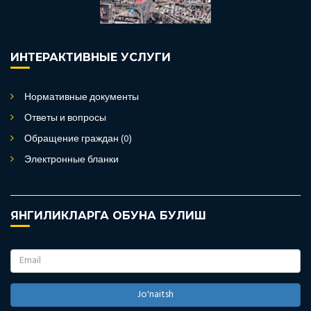
ИНТЕРАКТИВНЫЕ УСЛУГИ
Нормативные документы
Ответы и вопросы
Обращение граждан (0)
Электронные бланки
ЯНГИЛИКЛАРГА ОБУНА БУЛИШ
Jo'naitsh